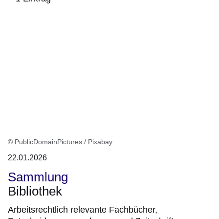
:1
Ergebnis
© PublicDomainPictures / Pixabay
22.01.2026
Sammlung
Bibliothek
Arbeitsrechtlich relevante Fachbücher,