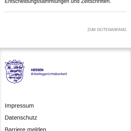
Entscheidungssammlungen und Zeitschriften.
ZUM SEITENANFANG
Hessen - Arbeitsgerichtsbarkeit Hessen
Impressum
Datenschutz
Barriere melden