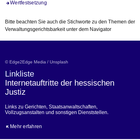
Wertfestsetzung
Bitte beachten Sie auch die Stichworte zu den Themen der
Verwaltungsgerichtsbarkeit unter dem Navigator
© Edge2Edge Media / Unsplash
Linkliste
Internetauftritte der hessischen
Justiz
Links zu Gerichten, Staatsanwaltschaften,
Vollzugsanstalten und sonstigen Dienststellen.
Öffnet sich in einem neuen Fenster
Mehr erfahren