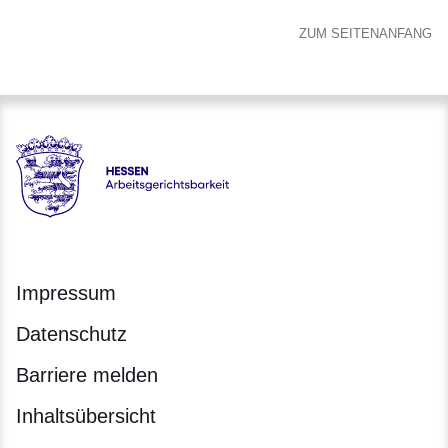
ZUM SEITENANFANG
Hessen - Arbeitsgerichtsbarkeit Hessen
Impressum
Datenschutz
Barriere melden
Inhaltsübersicht