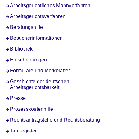
Arbeitsgerichtliches Mahnverfahren
Arbeitsgerichtsverfahren
Beratungshilfe
Besucherinformationen
Bibliothek
Entscheidungen
Formulare und Merkblätter
Geschichte der deutschen
Arbeitsgerichtsbarkeit
Presse
Prozesskostenhilfe
Rechtsantragstelle und Rechtsberatung
Tarifregister