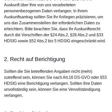
Auskunft über Ihre von uns verarbeiteten
personenbezogenen Daten verlangen. In Ihrem
Auskunftsantrag sollten Sie Ihr Anliegen präzisieren, um
uns das Zusammenstellen der erforderlichen Daten zu
erleichtern. Bitte beachten Sie, dass Ihr Auskunftsrecht
durch die Vorschriften der §24 Abs.2, §26 Abs.2 und §33
HDSIG sowie §52 Abs.2 bis 5 HDSIG eingeschränkt wird.
2. Recht auf Berichtigung
Sollten die Sie betreffenden Angaben nicht (mehr)
zutreffend sein, können Sie nach Art.16 DS-GVO oder §53
HDSIG eine Berichtigung verlangen. Sollten Ihre Daten
unvollständig sein, können Sie eine Vervollständigung
verlangen.