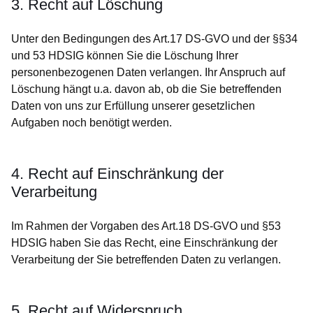
3. Recht auf Löschung
Unter den Bedingungen des Art.17 DS-GVO und der §§34
und 53 HDSIG können Sie die Löschung Ihrer
personenbezogenen Daten verlangen. Ihr Anspruch auf
Löschung hängt u.a. davon ab, ob die Sie betreffenden
Daten von uns zur Erfüllung unserer gesetzlichen
Aufgaben noch benötigt werden.
4. Recht auf Einschränkung der
Verarbeitung
Im Rahmen der Vorgaben des Art.18 DS-GVO und §53
HDSIG haben Sie das Recht, eine Einschränkung der
Verarbeitung der Sie betreffenden Daten zu verlangen.
5. Recht auf Widerspruch