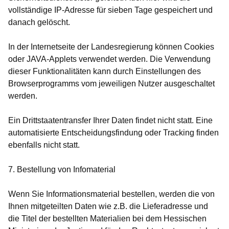
vollständige IP-Adresse für sieben Tage gespeichert und
danach gelöscht.
In der Internetseite der Landesregierung können Cookies
oder JAVA-Applets verwendet werden. Die Verwendung
dieser Funktionalitäten kann durch Einstellungen des
Browserprogramms vom jeweiligen Nutzer ausgeschaltet
werden.
Ein Drittstaatentransfer Ihrer Daten findet nicht statt. Eine
automatisierte Entscheidungsfindung oder Tracking finden
ebenfalls nicht statt.
7. Bestellung von Infomaterial
Wenn Sie Informationsmaterial bestellen, werden die von
Ihnen mitgeteilten Daten wie z.B. die Lieferadresse und
die Titel der bestellten Materialien bei dem Hessischen