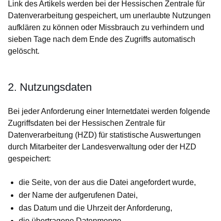
Link des Artikels werden bei der Hessischen Zentrale für
Datenverarbeitung gespeichert, um unerlaubte Nutzungen
aufklären zu können oder Missbrauch zu verhindern und
sieben Tage nach dem Ende des Zugriffs automatisch
gelöscht.
2. Nutzungsdaten
Bei jeder Anforderung einer Internetdatei werden folgende
Zugriffsdaten bei der Hessischen Zentrale für
Datenverarbeitung (HZD) für statistische Auswertungen
durch Mitarbeiter der Landesverwaltung oder der HZD
gespeichert:
die Seite, von der aus die Datei angefordert wurde,
der Name der aufgerufenen Datei,
das Datum und die Uhrzeit der Anforderung,
die übertragene Datenmenge,