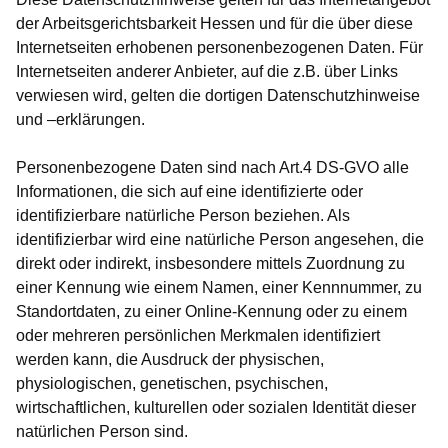
der Arbeitsgerichtsbarkeit Hessen und für die über diese
Internetseiten erhobenen personenbezogenen Daten. Für
Internetseiten anderer Anbieter, auf die z.B. über Links
verwiesen wird, gelten die dortigen Datenschutzhinweise
und –erklärungen.
Personenbezogene Daten sind nach Art.4 DS-GVO alle
Informationen, die sich auf eine identifizierte oder
identifizierbare natürliche Person beziehen. Als
identifizierbar wird eine natürliche Person angesehen, die
direkt oder indirekt, insbesondere mittels Zuordnung zu
einer Kennung wie einem Namen, einer Kennnummer, zu
Standortdaten, zu einer Online-Kennung oder zu einem
oder mehreren persönlichen Merkmalen identifiziert
werden kann, die Ausdruck der physischen,
physiologischen, genetischen, psychischen,
wirtschaftlichen, kulturellen oder sozialen Identität dieser
natürlichen Person sind.