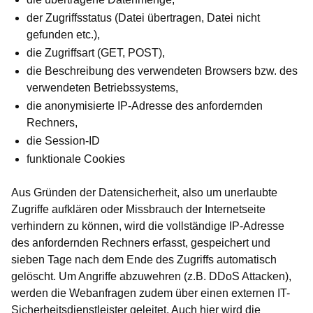
der Zugriffsstatus (Datei übertragen, Datei nicht
gefunden etc.),
die Zugriffsart (GET, POST),
die Beschreibung des verwendeten Browsers bzw. des
verwendeten Betriebssystems,
die anonymisierte IP-Adresse des anfordernden
Rechners,
die Session-ID
funktionale Cookies
Aus Gründen der Datensicherheit, also um unerlaubte
Zugriffe aufklären oder Missbrauch der Internetseite
verhindern zu können, wird die vollständige IP-Adresse
des anfordernden Rechners erfasst, gespeichert und
sieben Tage nach dem Ende des Zugriffs automatisch
gelöscht. Um Angriffe abzuwehren (z.B. DDoS Attacken),
werden die Webanfragen zudem über einen externen IT-
Sicherheitsdienstleister geleitet. Auch hier wird die