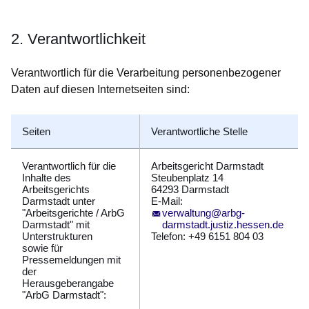
2. Verantwortlichkeit
Verantwortlich für die Verarbeitung personenbezogener
Daten auf diesen Internetseiten sind:
Seiten
Verantwortliche Stelle
Verantwortlich für die
Arbeitsgericht Darmstadt
Inhalte des
Steubenplatz 14
Arbeitsgerichts
64293 Darmstadt
Darmstadt unter
E-Mail:
"Arbeitsgerichte / ArbG
verwaltung@arbg-
Darmstadt" mit
darmstadt.justiz.hessen.de
Unterstrukturen
Telefon: +49 6151 804 03
sowie für
Pressemeldungen mit
der
Herausgeberangabe
"ArbG Darmstadt":