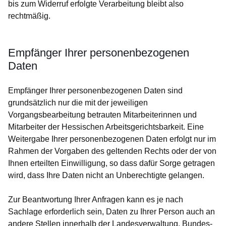
bis zum Widerruf erfolgte Verarbeitung bleibt also
rechtmäßig.
Empfänger Ihrer personenbezogenen
Daten
Empfänger Ihrer personenbezogenen Daten sind
grundsätzlich nur die mit der jeweiligen
Vorgangsbearbeitung betrauten Mitarbeiterinnen und
Mitarbeiter der Hessischen Arbeitsgerichtsbarkeit. Eine
Weitergabe Ihrer personenbezogenen Daten erfolgt nur im
Rahmen der Vorgaben des geltenden Rechts oder der von
Ihnen erteilten Einwilligung, so dass dafür Sorge getragen
wird, dass Ihre Daten nicht an Unberechtigte gelangen.
Zur Beantwortung Ihrer Anfragen kann es je nach
Sachlage erforderlich sein, Daten zu Ihrer Person auch an
andere Stellen innerhalb der Landesverwaltung, Bundes-