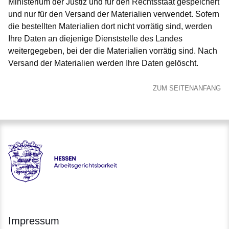
Ministerium der Justiz und für den Rechtsstaat gespeichert
und nur für den Versand der Materialien verwendet. Sofern
die bestellten Materialien dort nicht vorrätig sind, werden
Ihre Daten an diejenige Dienststelle des Landes
weitergegeben, bei der die Materialien vorrätig sind. Nach
Versand der Materialien werden Ihre Daten gelöscht.
ZUM SEITENANFANG
Hessen - Arbeitsgerichtsbarkeit Hessen
Impressum