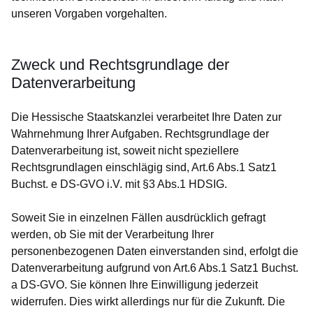
unseren Vorgaben vorgehalten.
Zweck und Rechtsgrundlage der
Datenverarbeitung
Die Hessische Staatskanzlei verarbeitet Ihre Daten zur
Wahrnehmung Ihrer Aufgaben. Rechtsgrundlage der
Datenverarbeitung ist, soweit nicht speziellere
Rechtsgrundlagen einschlägig sind, Art.6 Abs.1 Satz1
Buchst. e DS-GVO i.V. mit §3 Abs.1 HDSIG.
Soweit Sie in einzelnen Fällen ausdrücklich gefragt
werden, ob Sie mit der Verarbeitung Ihrer
personenbezogenen Daten einverstanden sind, erfolgt die
Datenverarbeitung aufgrund von Art.6 Abs.1 Satz1 Buchst.
a DS-GVO. Sie können Ihre Einwilligung jederzeit
widerrufen. Dies wirkt allerdings nur für die Zukunft. Die