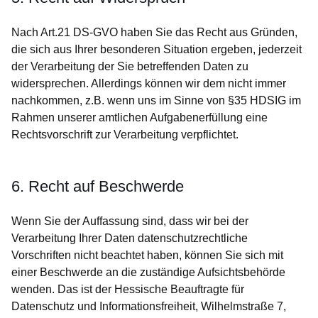
Nach Art.21 DS-GVO haben Sie das Recht aus Gründen,
die sich aus Ihrer besonderen Situation ergeben, jederzeit
der Verarbeitung der Sie betreffenden Daten zu
widersprechen. Allerdings können wir dem nicht immer
nachkommen, z.B. wenn uns im Sinne von §35 HDSIG im
Rahmen unserer amtlichen Aufgabenerfüllung eine
Rechtsvorschrift zur Verarbeitung verpflichtet.
6. Recht auf Beschwerde
Wenn Sie der Auffassung sind, dass wir bei der
Verarbeitung Ihrer Daten datenschutzrechtliche
Vorschriften nicht beachtet haben, können Sie sich mit
einer Beschwerde an die zuständige Aufsichtsbehörde
wenden. Das ist der Hessische Beauftragte für
Datenschutz und Informationsfreiheit, Wilhelmstraße 7,