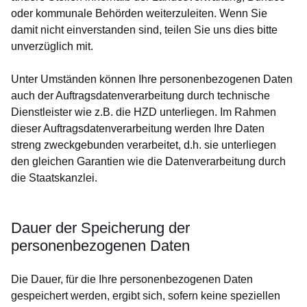
oder kommunale Behörden weiterzuleiten. Wenn Sie
damit nicht einverstanden sind, teilen Sie uns dies bitte
unverzüglich mit.
Unter Umständen können Ihre personenbezogenen Daten
auch der Auftragsdatenverarbeitung durch technische
Dienstleister wie z.B. die HZD unterliegen. Im Rahmen
dieser Auftragsdatenverarbeitung werden Ihre Daten
streng zweckgebunden verarbeitet, d.h. sie unterliegen
den gleichen Garantien wie die Datenverarbeitung durch
die Staatskanzlei.
Dauer der Speicherung der
personenbezogenen Daten
Die Dauer, für die Ihre personenbezogenen Daten
gespeichert werden, ergibt sich, sofern keine speziellen