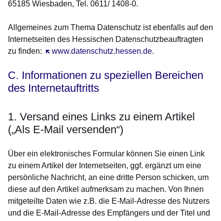
65185 Wiesbaden, Tel. 0611/ 1408-0.
Allgemeines zum Thema Datenschutz ist ebenfalls auf den
Internetseiten des Hessischen Datenschutzbeauftragten
zu finden:
Öffnet sich in einem neuen Fenster
www.datenschutz.hessen.de
.
C. Informationen zu speziellen Bereichen
des Internetauftritts
1. Versand eines Links zu einem Artikel
(„Als E-Mail versenden“)
Über ein elektronisches Formular können Sie einen Link
zu einem Artikel der Internetseiten, ggf. ergänzt um eine
persönliche Nachricht, an eine dritte Person schicken, um
diese auf den Artikel aufmerksam zu machen. Von Ihnen
mitgeteilte Daten wie z.B. die E-Mail-Adresse des Nutzers
und die E-Mail-Adresse des Empfängers und der Titel und