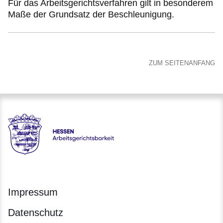
Für das Arbeitsgerichtsverfahren gilt in besonderem
Maße der Grundsatz der Beschleunigung.
ZUM SEITENANFANG
Hessen - Arbeitsgerichtsbarkeit Hessen
Impressum
Datenschutz