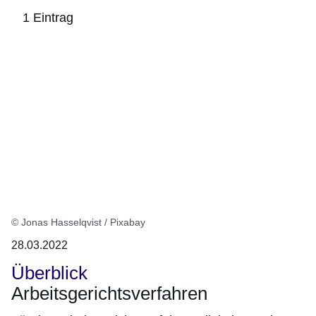
1 Eintrag
:1
Ergebnis
© Jonas Hasselqvist / Pixabay
28.03.2022
Überblick
Arbeitsgerichtsverfahren