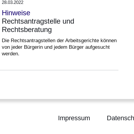
28.03.2022
Hinweise
Rechtsantragstelle und
Rechtsberatung
Die Rechtsantragstellen der Arbeitsgerichte können
von jeder Bürgerin und jedem Bürger aufgesucht
werden.
Impressum
Datensch