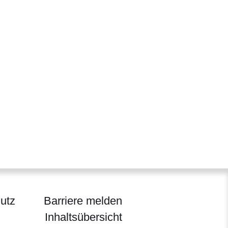
utz
Barriere melden
Inhaltsübersicht