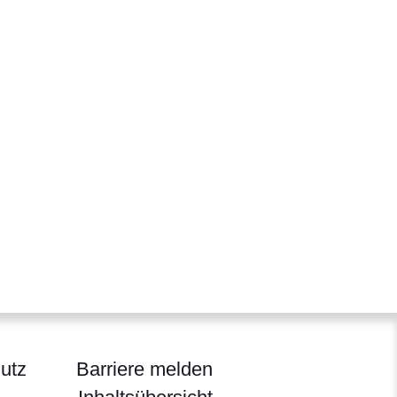
utz
Barriere melden