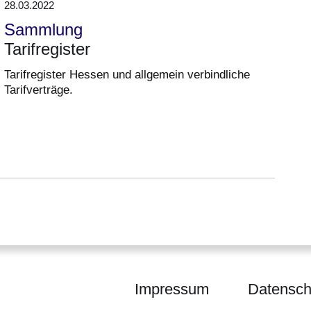
28.03.2022
Sammlung
Tarifregister
Tarifregister Hessen und allgemein verbindliche
Tarifverträge.
Impressum
Datensch