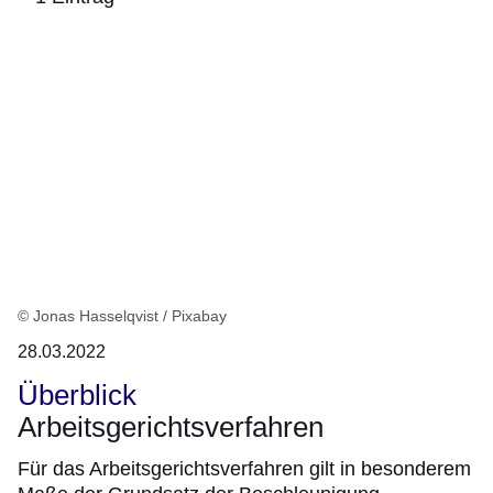
:1
Ergebnis
© Jonas Hasselqvist / Pixabay
28.03.2022
Überblick
Arbeitsgerichtsverfahren
Für das Arbeitsgerichtsverfahren gilt in besonderem