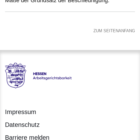
Maße der Grundsatz der Beschleunigung.
ZUM SEITENANFANG
Hessen - Arbeitsgerichtsbarkeit Hessen
Impressum
Datenschutz
Barriere melden