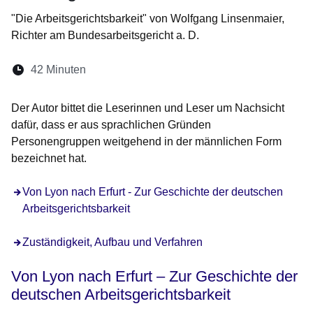
"Die Arbeitsgerichtsbarkeit" von Wolfgang Linsenmaier,
Richter am Bundesarbeitsgericht a. D.
Lesedauer:
42 Minuten
Der Autor bittet die Leserinnen und Leser um Nachsicht
dafür, dass er aus sprachlichen Gründen
Personengruppen weitgehend in der männlichen Form
bezeichnet hat.
Von Lyon nach Erfurt - Zur Geschichte der deutschen
Arbeitsgerichtsbarkeit
Zuständigkeit, Aufbau und Verfahren
Von Lyon nach Erfurt – Zur Geschichte der
deutschen Arbeitsgerichtsbarkeit