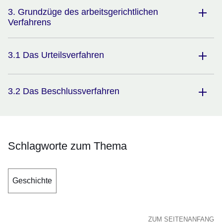
3. Grundzüge des arbeitsgerichtlichen
Verfahrens
3.1 Das Urteilsverfahren
3.2 Das Beschlussverfahren
Schlagworte zum Thema
Geschichte
ZUM SEITENANFANG