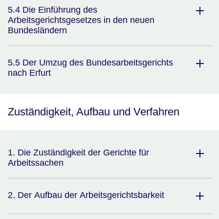
5.4 Die Einführung des
Arbeitsgerichtsgesetzes in den neuen
Bundesländern
5.5 Der Umzug des Bundesarbeitsgerichts
nach Erfurt
Zuständigkeit, Aufbau und Verfahren
1. Die Zuständigkeit der Gerichte für
Arbeitssachen
2. Der Aufbau der Arbeitsgerichtsbarkeit