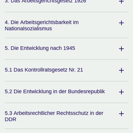
3. Das Arbeitsgerichtsgesetz 1926
4. Die Arbeitsgerichtsbarkeit im
Nationalsozialismus
5. Die Entwicklung nach 1945
5.1 Das Kontrollratsgesetz Nr. 21
5.2 Die Entwicklung in der Bundesrepublik
5.3 Arbeitsrechtlicher Rechtsschutz in der
DDR