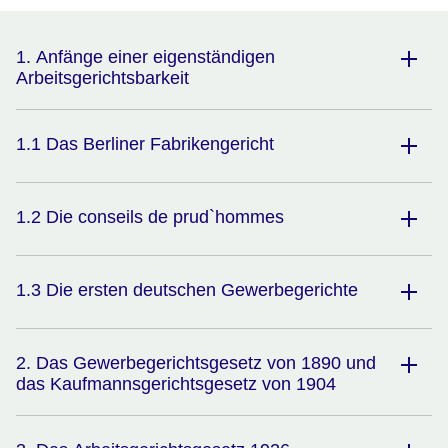
1. Anfänge einer eigenständigen
Arbeitsgerichtsbarkeit
1.1 Das Berliner Fabrikengericht
1.2 Die conseils de prud`hommes
1.3 Die ersten deutschen Gewerbegerichte
2. Das Gewerbegerichtsgesetz von 1890 und
das Kaufmannsgerichtsgesetz von 1904