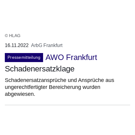
© HLAG
16.11.2022
ArbG Frankfurt
AWO Frankfurt
Pressemitteilung
Schadenersatzklage
Schadenersatzansprüche und Ansprüche aus
ungerechtfertigter Bereicherung wurden
abgewiesen.