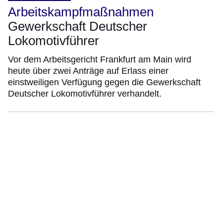
Arbeitskampfmaßnahmen
Gewerkschaft Deutscher
Lokomotivführer
Vor dem Arbeitsgericht Frankfurt am Main wird
heute über zwei Anträge auf Erlass einer
einstweiligen Verfügung gegen die Gewerkschaft
Deutscher Lokomotivführer verhandelt.