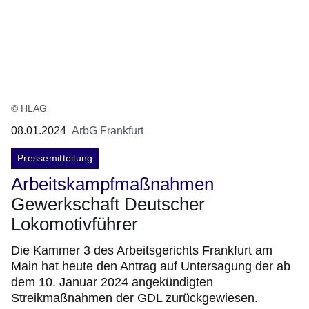
© HLAG
08.01.2024
ArbG Frankfurt
Pressemitteilung
Arbeitskampfmaßnahmen
Gewerkschaft Deutscher
Lokomotivführer
Die Kammer 3 des Arbeitsgerichts Frankfurt am
Main hat heute den Antrag auf Untersagung der ab
dem 10. Januar 2024 angekündigten
Streikmaßnahmen der GDL zurückgewiesen.