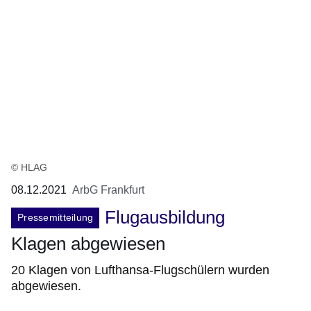
© HLAG
08.12.2021
ArbG Frankfurt
Flugausbildung
Pressemitteilung
Klagen abgewiesen
20 Klagen von Lufthansa-Flugschülern wurden
abgewiesen.