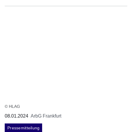
© HLAG
08.01.2024
ArbG Frankfurt
Pressemitteilung