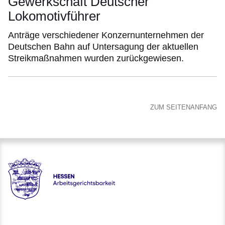
Gewerkschaft Deutscher
Lokomotivführer
Anträge verschiedener Konzernunternehmen der
Deutschen Bahn auf Untersagung der aktuellen
Streikmaßnahmen wurden zurückgewiesen.
ZUM SEITENANFANG
Hessen - Arbeitsgerichtsbarkeit Hessen