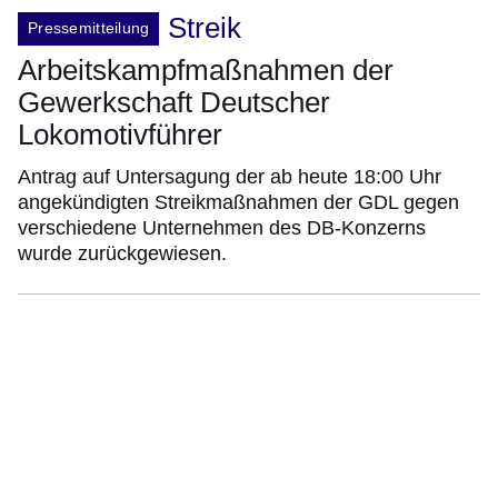
Streik
Pressemitteilung
Arbeitskampfmaßnahmen der
Gewerkschaft Deutscher
Lokomotivführer
Antrag auf Untersagung der ab heute 18:00 Uhr
angekündigten Streikmaßnahmen der GDL gegen
verschiedene Unternehmen des DB-Konzerns
wurde zurückgewiesen.